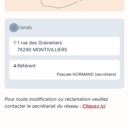
Détails
1 rue des Grainetiers
76290 MONTIVILLIERS
Référent
Pascale NORMAND (secrétaire)
Pour toute modification ou réclamation veuillez
contacter le secrétariat du réseau :
Cliquez ici