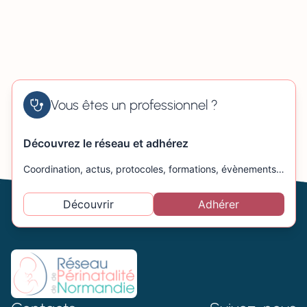
Vous êtes un professionnel ?
Découvrez le réseau et adhérez
Coordination, actus, protocoles, formations, évènements…
Découvrir
Adhérer