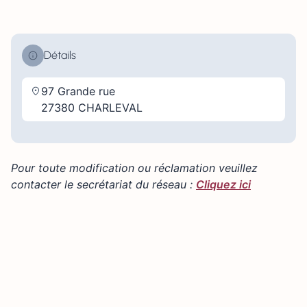
Détails
97 Grande rue
27380 CHARLEVAL
Pour toute modification ou réclamation veuillez
contacter le secrétariat du réseau :
Cliquez ici