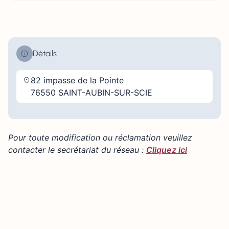
Détails
82 impasse de la Pointe
76550 SAINT-AUBIN-SUR-SCIE
Pour toute modification ou réclamation veuillez
contacter le secrétariat du réseau :
Cliquez ici