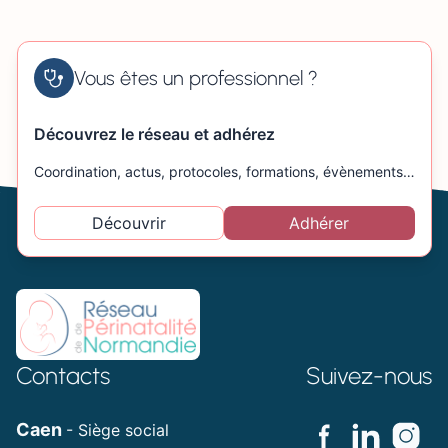
Vous êtes un professionnel ?
Découvrez le réseau et adhérez
Coordination, actus, protocoles, formations, évènements…
Découvrir
Adhérer
Contacts
Suivez-nous
Caen
- Siège social