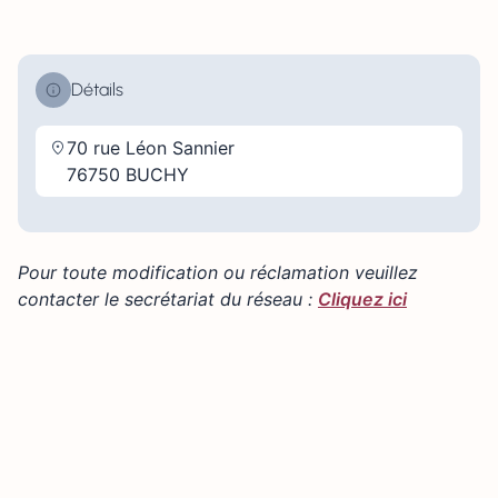
Détails
70 rue Léon Sannier
76750 BUCHY
Pour toute modification ou réclamation veuillez
contacter le secrétariat du réseau :
Cliquez ici