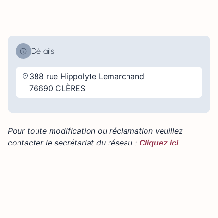
Détails
388 rue Hippolyte Lemarchand
76690 CLÈRES
Pour toute modification ou réclamation veuillez
contacter le secrétariat du réseau :
Cliquez ici