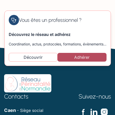
Vous êtes un professionnel ?
Découvrez le réseau et adhérez
Coordination, actus, protocoles, formations, évènements…
Découvrir
Adhérer
Contacts
Suivez-nous
Caen
- Siège social