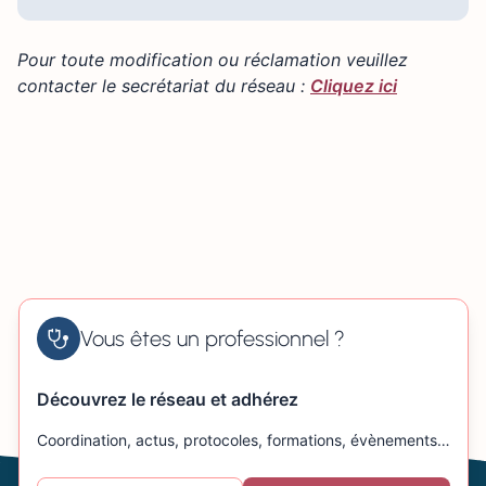
Pour toute modification ou réclamation veuillez
contacter le secrétariat du réseau :
Cliquez ici
Vous êtes un professionnel ?
Découvrez le réseau et adhérez
Coordination, actus, protocoles, formations, évènements…