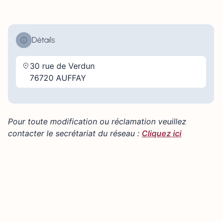
Détails
30 rue de Verdun
76720 AUFFAY
Pour toute modification ou réclamation veuillez
contacter le secrétariat du réseau :
Cliquez ici