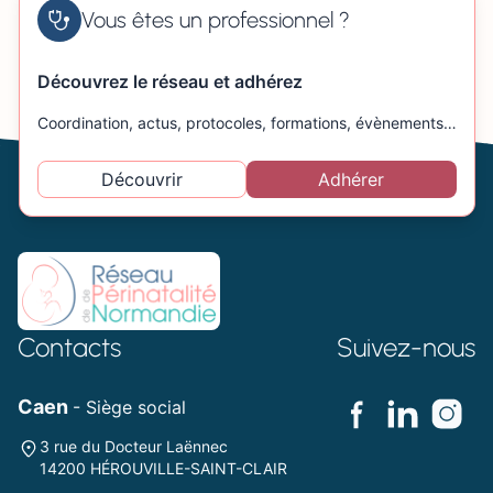
Vous êtes un professionnel ?
Découvrez le réseau et adhérez
Coordination, actus, protocoles, formations, évènements…
Découvrir
Adhérer
Contacts
Suivez-nous
Caen
- Siège social
3 rue du Docteur Laënnec
14200 HÉROUVILLE-SAINT-CLAIR