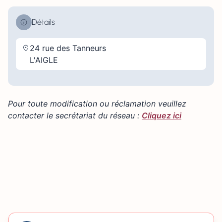
Détails
24 rue des Tanneurs
L'AIGLE
Pour toute modification ou réclamation veuillez
contacter le secrétariat du réseau :
Cliquez ici