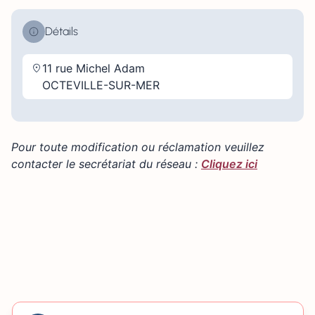
Détails
11 rue Michel Adam
OCTEVILLE-SUR-MER
Pour toute modification ou réclamation veuillez
contacter le secrétariat du réseau :
Cliquez ici