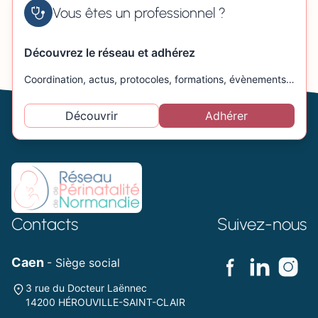
Vous êtes un professionnel ?
Découvrez le réseau et adhérez
Coordination, actus, protocoles, formations, évènements…
Découvrir
Adhérer
Contacts
Suivez-nous
Caen
- Siège social
3 rue du Docteur Laënnec
14200 HÉROUVILLE-SAINT-CLAIR