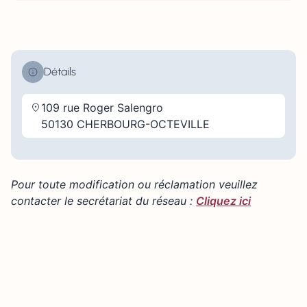
Détails
109 rue Roger Salengro
50130 CHERBOURG-OCTEVILLE
Pour toute modification ou réclamation veuillez
contacter le secrétariat du réseau :
Cliquez ici