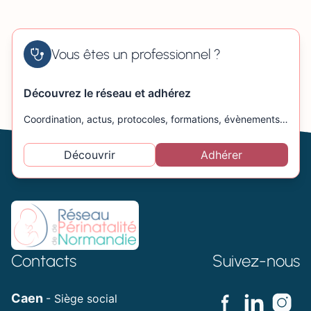
Vous êtes un professionnel ?
Découvrez le réseau et adhérez
Coordination, actus, protocoles, formations, évènements…
Découvrir
Adhérer
Contacts
Suivez-nous
Caen
- Siège social