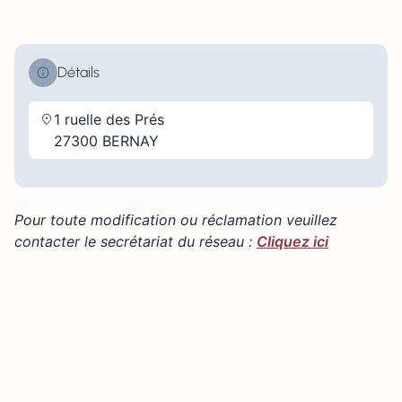
Détails
1 ruelle des Prés
27300 BERNAY
Pour toute modification ou réclamation veuillez
contacter le secrétariat du réseau :
Cliquez ici