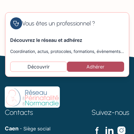
Vous êtes un professionnel ?
Découvrez le réseau et adhérez
Coordination, actus, protocoles, formations, évènements…
Découvrir
Adhérer
Contacts
Suivez-nous
Caen
- Siège social