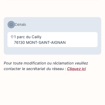
Détails
1 parc du Cailly
76130 MONT-SAINT-AIGNAN
Pour toute modification ou réclamation veuillez
contacter le secrétariat du réseau :
Cliquez ici