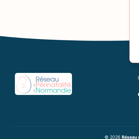
© 2026
Réseau 