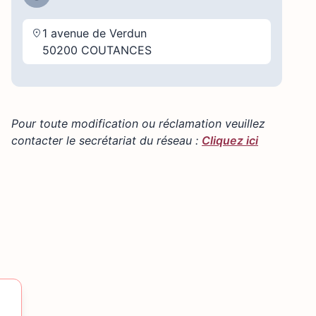
1 avenue de Verdun
50200 COUTANCES
Pour toute modification ou réclamation veuillez
contacter le secrétariat du réseau :
Cliquez ici