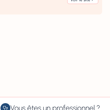
Vous êtes un professionnel ?