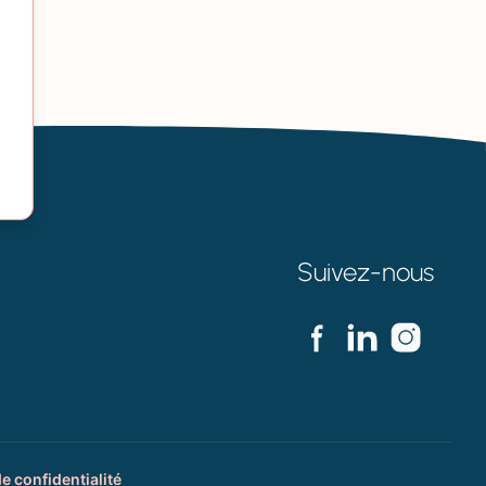
Suivez-nous
de confidentialité