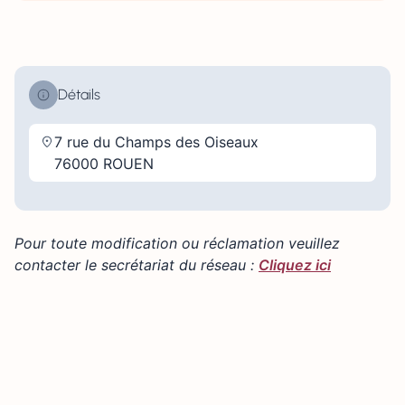
Détails
7 rue du Champs des Oiseaux
76000 ROUEN
Pour toute modification ou réclamation veuillez
contacter le secrétariat du réseau :
Cliquez ici