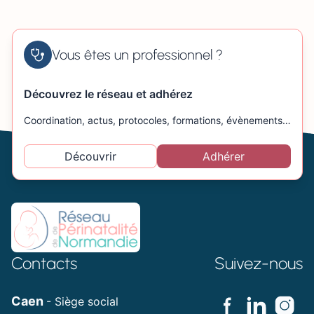
Vous êtes un professionnel ?
Découvrez le réseau et adhérez
Coordination, actus, protocoles, formations, évènements…
Découvrir
Adhérer
Contacts
Suivez-nous
Caen
- Siège social