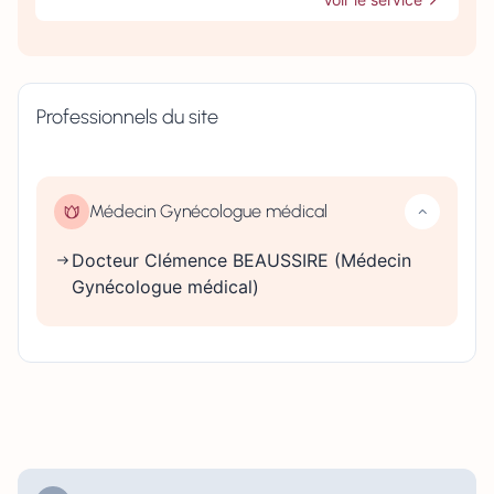
Professionnels du site
Médecin Gynécologue médical
Docteur Clémence BEAUSSIRE (Médecin
Gynécologue médical)