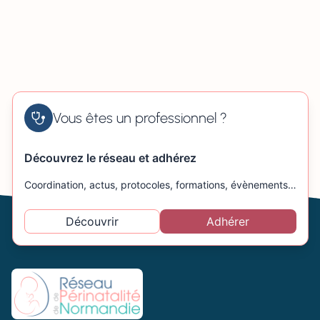
Vous êtes un professionnel ?
Découvrez le réseau et adhérez
Coordination, actus, protocoles, formations, évènements…
Découvrir
Adhérer