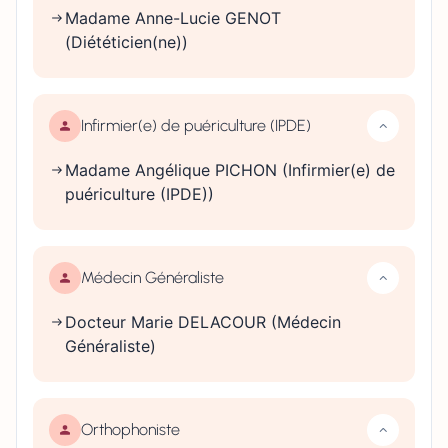
Madame Anne-Lucie GENOT
(Diététicien(ne))
Infirmier(e) de puériculture (IPDE)
Madame Angélique PICHON (Infirmier(e) de
puériculture (IPDE))
Médecin Généraliste
Docteur Marie DELACOUR (Médecin
Généraliste)
Orthophoniste