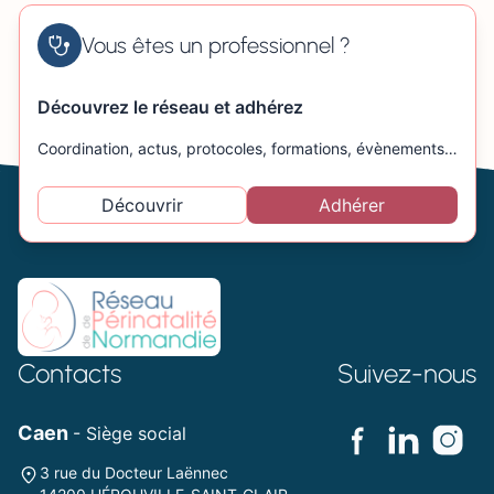
Vous êtes un professionnel ?
Découvrez le réseau et adhérez
Coordination, actus, protocoles, formations, évènements…
Découvrir
Adhérer
Contacts
Suivez-nous
Caen
- Siège social
3 rue du Docteur Laënnec