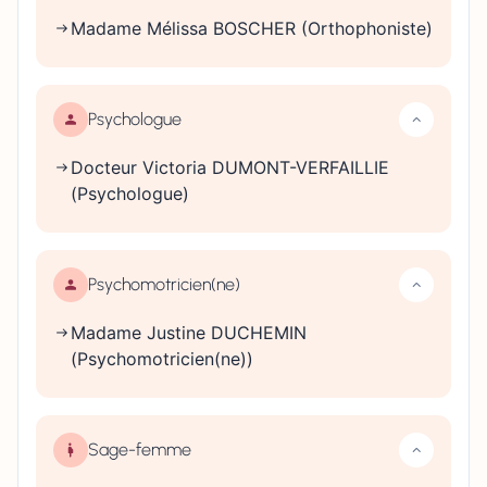
Madame Mélissa BOSCHER (Orthophoniste)
Psychologue
Docteur Victoria DUMONT-VERFAILLIE
(Psychologue)
Psychomotricien(ne)
Madame Justine DUCHEMIN
(Psychomotricien(ne))
Sage-femme