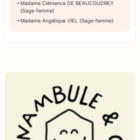
Madame Clémence DE BEAUCOUDREY
(Sage-femme)
Madame Angélique VIEL (Sage-femme)