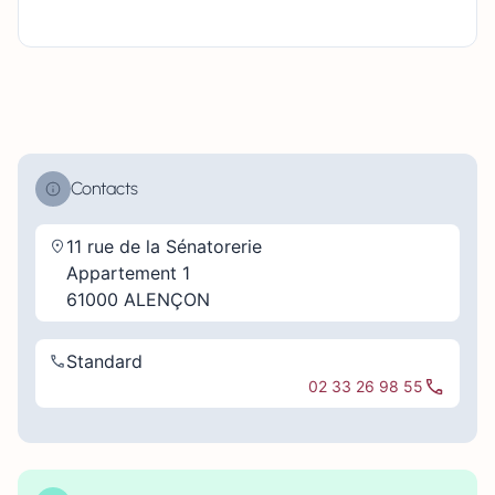
Contacts
11 rue de la Sénatorerie
Appartement 1
61000 ALENÇON
Standard
02 33 26 98 55