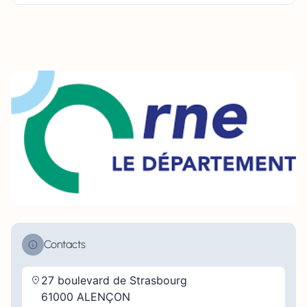
Contacts
27 boulevard de Strasbourg
61000 ALENÇON