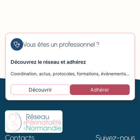
Vous êtes un professionnel ?
Découvrez le réseau et adhérez
Coordination, actus, protocoles, formations, évènements…
Découvrir
Adhérer
Contacts
Suivez-nous