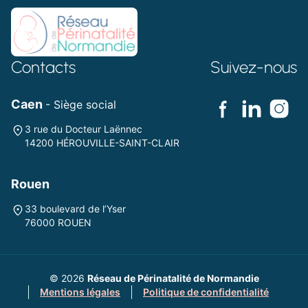
Contacts
Suivez-nous
Caen
- Siège social
3 rue du Docteur Laënnec
14200 HÉROUVILLE-SAINT-CLAIR
Rouen
33 boulevard de l’Yser
76000 ROUEN
© 2026
Réseau de Périnatalité de Normandie
Mentions légales
Politique de confidentialité