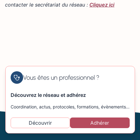
contacter le secrétariat du réseau :
Cliquez ici
Vous êtes un professionnel ?
Découvrez le réseau et adhérez
Coordination, actus, protocoles, formations, évènements…
Découvrir
Adhérer