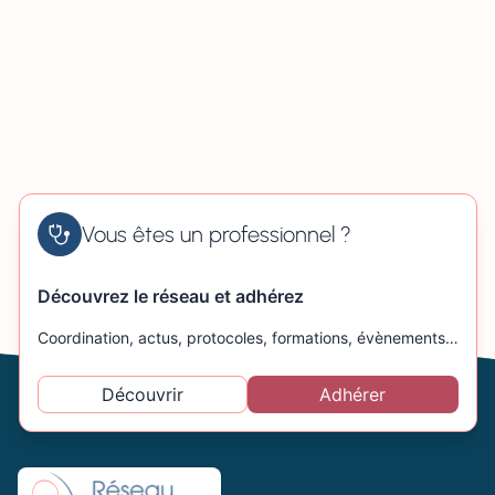
Vous êtes un professionnel ?
Découvrez le réseau et adhérez
Coordination, actus, protocoles, formations, évènements…
Découvrir
Adhérer