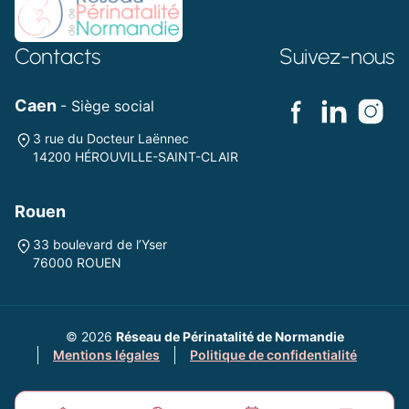
Contacts
Suivez-nous
Caen
- Siège social
3 rue du Docteur Laënnec
14200 HÉROUVILLE-SAINT-CLAIR
Rouen
33 boulevard de l’Yser
76000 ROUEN
© 2026
Réseau de Périnatalité de Normandie
Mentions légales
Politique de confidentialité