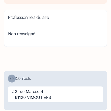
Professionnels du site
Non renseigné
Contacts
2 rue Marescot
61120 VIMOUTIERS