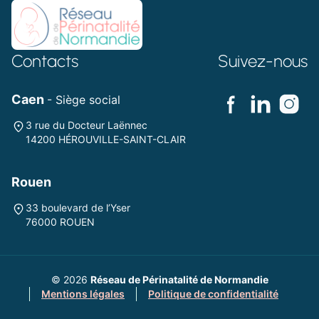
Contacts
Suivez-nous
Caen
- Siège social
3 rue du Docteur Laënnec
14200 HÉROUVILLE-SAINT-CLAIR
Rouen
33 boulevard de l’Yser
76000 ROUEN
© 2026
Réseau de Périnatalité de Normandie
Mentions légales
Politique de confidentialité