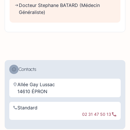
Docteur Stephane BATARD (Médecin
Généraliste)
Contacts
Allée Gay Lussac
14610 ÉPRON
Standard
02 31 47 50 13