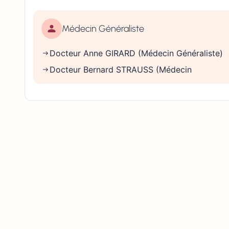
Médecin Généraliste
Docteur Anne GIRARD (Médecin Généraliste)
Docteur Bernard STRAUSS (Médecin