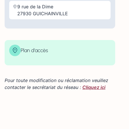
9 rue de la Dime
27930 GUICHAINVILLE
Plan d'accès
Leaflet
+
−
Pour toute modification ou réclamation veuillez
contacter le secrétariat du réseau :
Cliquez ici