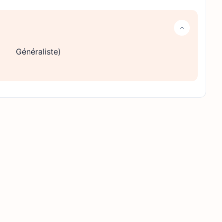
Généraliste)