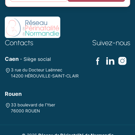
Contacts
Suivez-nous
Caen
- Siège social
3 rue du Docteur Laënnec
14200 HÉROUVILLE-SAINT-CLAIR
Rouen
33 boulevard de l’Yser
76000 ROUEN