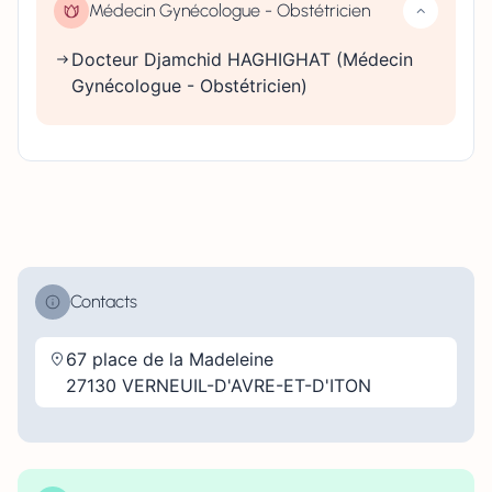
Médecin Gynécologue - Obstétricien
Docteur Djamchid HAGHIGHAT (Médecin
Gynécologue - Obstétricien)
Contacts
67 place de la Madeleine
27130 VERNEUIL-D'AVRE-ET-D'ITON