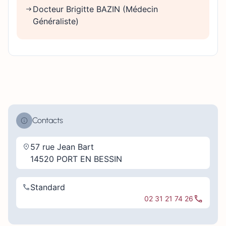
Docteur Brigitte BAZIN (Médecin
Généraliste)
Contacts
57 rue Jean Bart
14520 PORT EN BESSIN
Standard
02 31 21 74 26