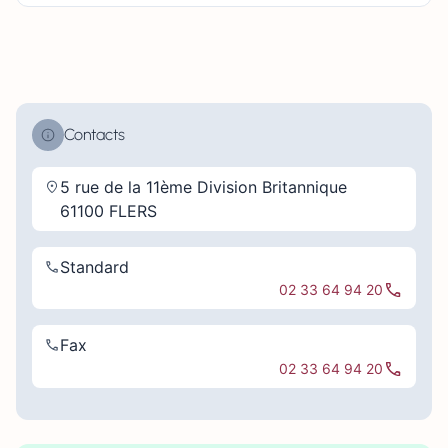
Contacts
5 rue de la 11ème Division Britannique
61100 FLERS
Standard
02 33 64 94 20
Fax
02 33 64 94 20