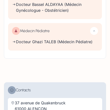
Docteur Bassel ALDAYAA (Médecin
Gynécologue - Obstétricien)
Médecin Pédiatre
Docteur Ghazi TALEB (Médecin Pédiatre)
Contacts
37 avenue de Quakenbruck
61000 ALENÇON