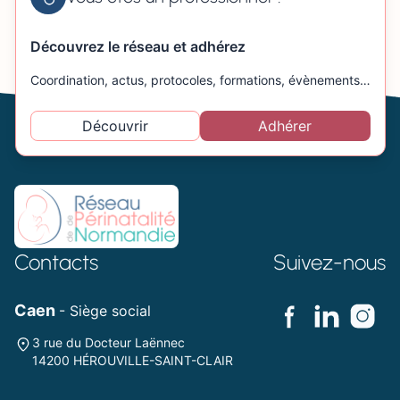
Découvrez le réseau et adhérez
Coordination, actus, protocoles, formations, évènements…
Découvrir
Adhérer
Contacts
Suivez-nous
Caen
- Siège social
3 rue du Docteur Laënnec
14200 HÉROUVILLE-SAINT-CLAIR