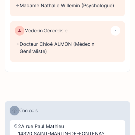
Madame Nathalie Willemin (Psychologue)
Médecin Généraliste
Docteur Chloé ALMON (Médecin
Généraliste)
Contacts
2A rue Paul Mathieu
14320 SAINT-MARTIN-DE-FONTENAY