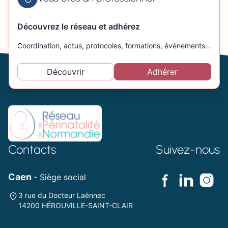
Découvrez le réseau et adhérez
Coordination, actus, protocoles, formations, évènements…
Découvrir
Adhérer
Contacts
Suivez-nous
Caen
- Siège social
3 rue du Docteur Laënnec
14200 HÉROUVILLE-SAINT-CLAIR