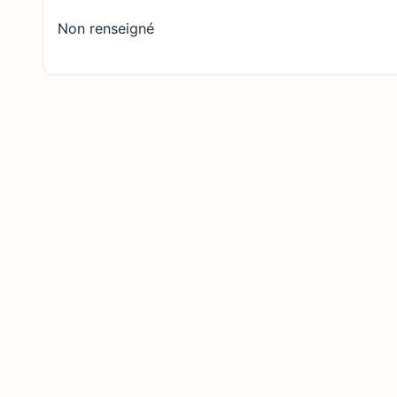
Non renseigné