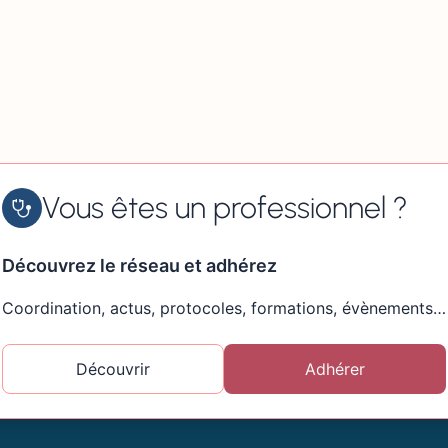
Vous êtes un professionnel ?
Découvrez le réseau et adhérez
Coordination, actus, protocoles, formations, évènements…
Découvrir
Adhérer