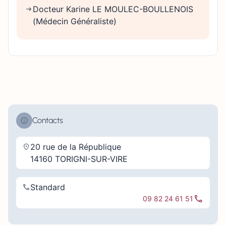
Docteur Karine LE MOULEC-BOULLENOIS
(Médecin Généraliste)
Contacts
20 rue de la République
14160 TORIGNI-SUR-VIRE
Standard
09 82 24 61 51