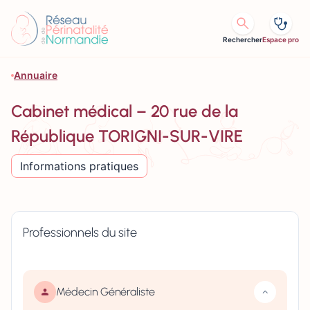
Aller au contenu
Rechercher
Espace pro
Annuaire
Cabinet médical – 20 rue de la
République TORIGNI-SUR-VIRE
Informations pratiques
Professionnels du site
Médecin Généraliste