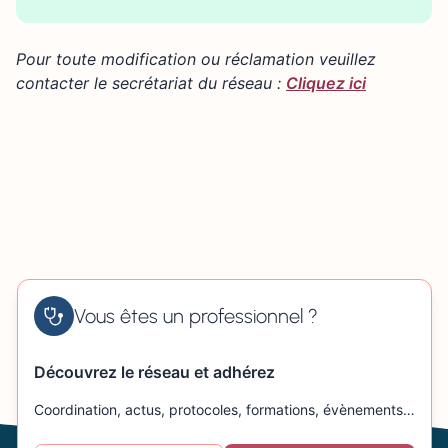
+
Pour toute modification ou réclamation veuillez
−
contacter le secrétariat du réseau :
Cliquez ici
Vous êtes un professionnel ?
Découvrez le réseau et adhérez
Coordination, actus, protocoles, formations, évènements…