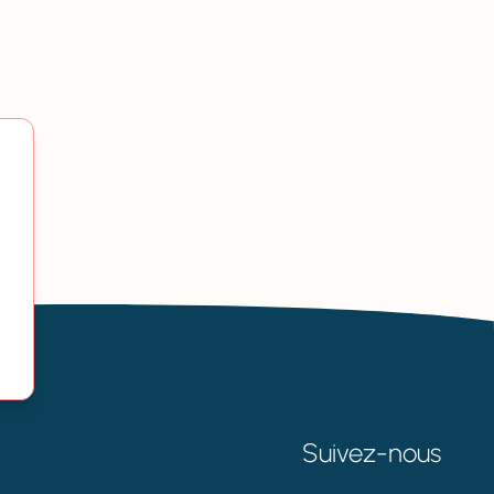
Suivez-nous