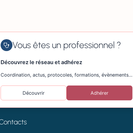
Vous êtes un professionnel ?
Découvrez le réseau et adhérez
Coordination, actus, protocoles, formations, évènements…
Découvrir
Adhérer
Contacts