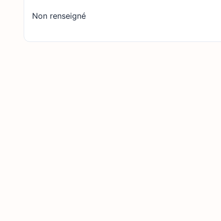
Non renseigné