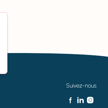
Suivez-nous