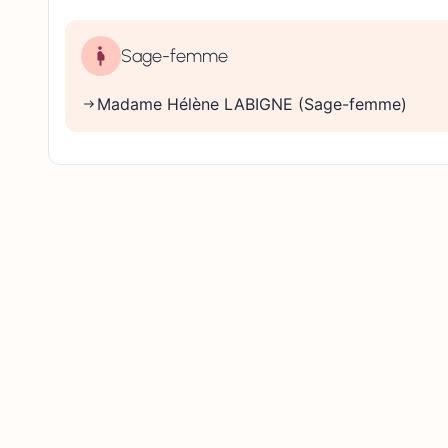
Sage-femme
Madame Hélène LABIGNE (Sage-femme)