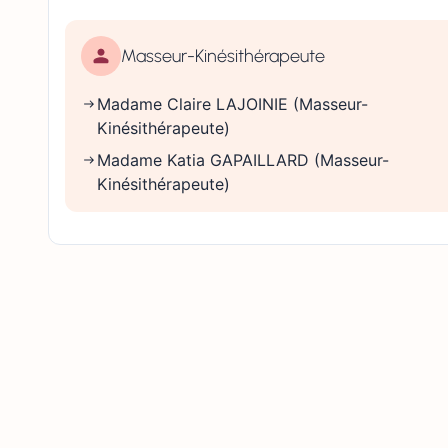
Masseur-Kinésithérapeute
Madame Claire LAJOINIE (Masseur-
Kinésithérapeute)
Madame Katia GAPAILLARD (Masseur-
Kinésithérapeute)