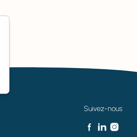
Suivez-nous