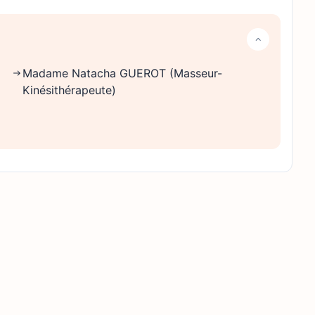
Madame Natacha GUEROT (Masseur-
Kinésithérapeute)