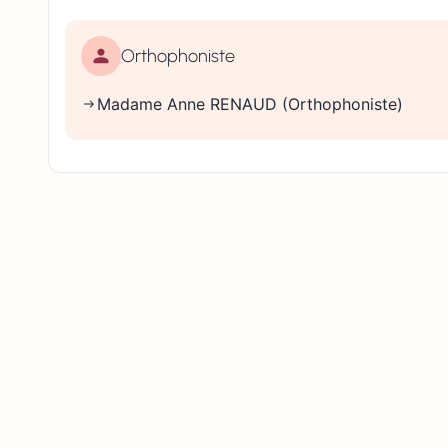
Orthophoniste
Madame Anne RENAUD (Orthophoniste)