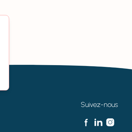
Suivez-nous