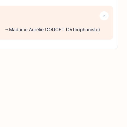
Madame Aurélie DOUCET (Orthophoniste)