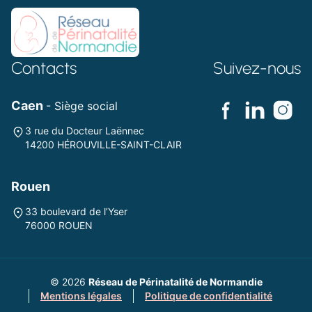
Contacts
Suivez-nous
Caen
- Siège social
3 rue du Docteur Laënnec
14200 HÉROUVILLE-SAINT-CLAIR
Rouen
33 boulevard de l’Yser
76000 ROUEN
© 2026
Réseau de Périnatalité de Normandie
Mentions légales
Politique de confidentialité