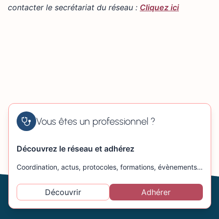
contacter le secrétariat du réseau :
Cliquez ici
Vous êtes un professionnel ?
Découvrez le réseau et adhérez
Coordination, actus, protocoles, formations, évènements…
Découvrir
Adhérer