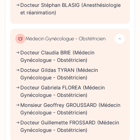
Docteur Stéphan BLASIG (Anesthésiologie
et réanimation)
Médecin Gynécologue - Obstétricien
Docteur Claudia BRIE (Médecin
Gynécologue - Obstétricien)
Docteur Gildas TYRAN (Médecin
Gynécologue - Obstétricien)
Docteur Gabriela FLOREA (Médecin
Gynécologue - Obstétricien)
Monsieur Geoffrey GROUSSARD (Médecin
Gynécologue - Obstétricien)
Docteur Guillemette FROSSARD (Médecin
Gynécologue - Obstétricien)