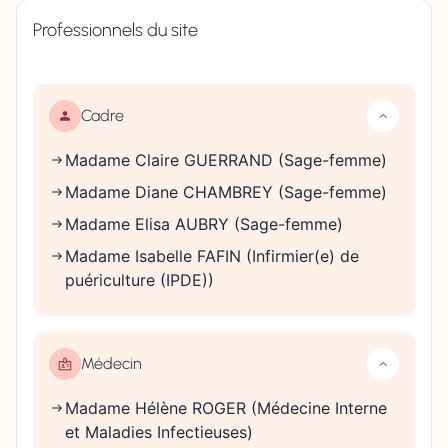
Professionnels du site
Cadre
Madame Claire GUERRAND (Sage-femme)
Madame Diane CHAMBREY (Sage-femme)
Madame Elisa AUBRY (Sage-femme)
Madame Isabelle FAFIN (Infirmier(e) de
puériculture (IPDE))
Médecin
Madame Hélène ROGER (Médecine Interne
et Maladies Infectieuses)