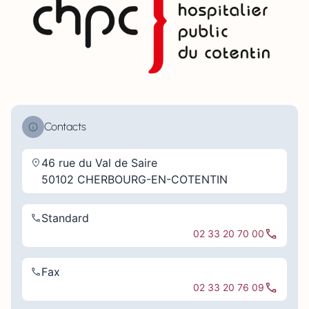
Contacts
46 rue du Val de Saire
50102 CHERBOURG-EN-COTENTIN
Standard
02 33 20 70 00
Fax
02 33 20 76 09