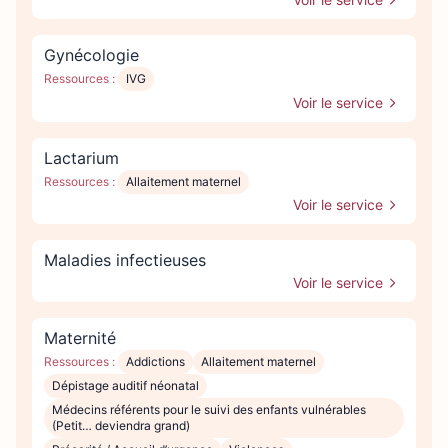
Gynécologie
Ressources :
IVG
Voir le service
Lactarium
Ressources :
Allaitement maternel
Voir le service
Maladies infectieuses
Voir le service
Maternité
Ressources :
Addictions
Allaitement maternel
Dépistage auditif néonatal
Médecins référents pour le suivi des enfants vulnérables
(Petit… deviendra grand)