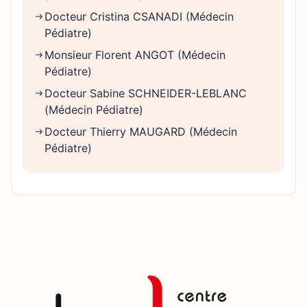
Docteur Cristina CSANADI (Médecin
Pédiatre)
Monsieur Florent ANGOT (Médecin
Pédiatre)
Docteur Sabine SCHNEIDER-LEBLANC
(Médecin Pédiatre)
Docteur Thierry MAUGARD (Médecin
Pédiatre)