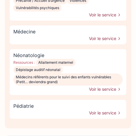
Précarité / Accueil d’urgence
Violences
Vulnérabilités psychiques
Voir le service
Médecine
Voir le service
Néonatologie
Ressources :
Allaitement maternel
Dépistage auditif néonatal
Médecins référents pour le suivi des enfants vulnérables
(Petit… deviendra grand)
Voir le service
Pédiatrie
Voir le service