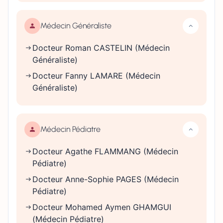
Médecin Généraliste
Docteur Roman CASTELIN (Médecin
Généraliste)
Docteur Fanny LAMARE (Médecin
Généraliste)
Médecin Pédiatre
Docteur Agathe FLAMMANG (Médecin
Pédiatre)
Docteur Anne-Sophie PAGES (Médecin
Pédiatre)
Docteur Mohamed Aymen GHAMGUI
(Médecin Pédiatre)