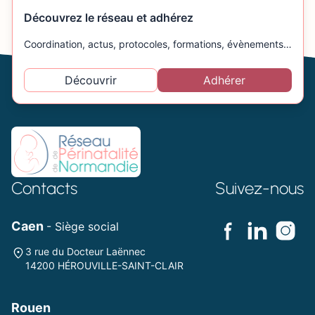
Découvrez le réseau et adhérez
Coordination, actus, protocoles, formations, évènements…
Découvrir
Adhérer
Contacts
Suivez-nous
Caen
- Siège social
3 rue du Docteur Laënnec
14200 HÉROUVILLE-SAINT-CLAIR
Rouen