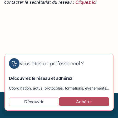
contacter le secrétariat du réseau :
Cliquez ici
Vous êtes un professionnel ?
Découvrez le réseau et adhérez
Coordination, actus, protocoles, formations, évènements…
Découvrir
Adhérer