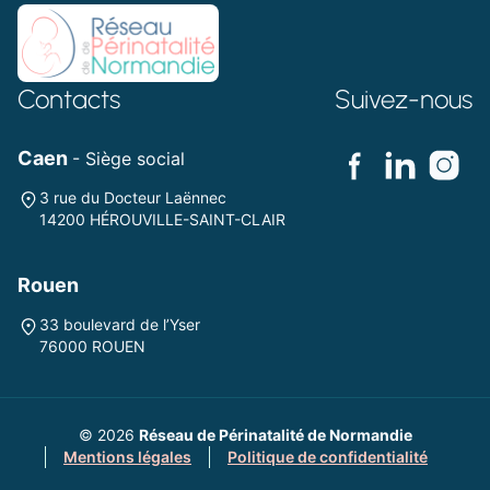
Contacts
Suivez-nous
Caen
- Siège social
3 rue du Docteur Laënnec
14200 HÉROUVILLE-SAINT-CLAIR
Rouen
33 boulevard de l’Yser
76000 ROUEN
© 2026
Réseau de Périnatalité de Normandie
Mentions légales
Politique de confidentialité