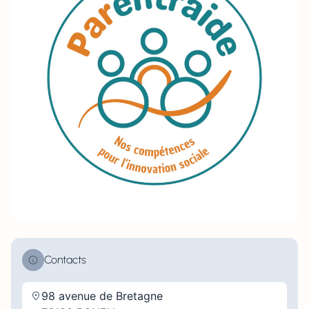
Contacts
98 avenue de Bretagne