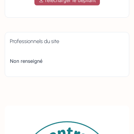
Télécharger le dépliant
Professionnels du site
Non renseigné