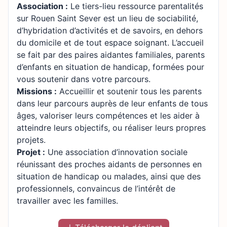
Association :
Le tiers-lieu ressource parentalités
sur Rouen Saint Sever est un lieu de sociabilité,
d’hybridation d’activités et de savoirs, en dehors
du domicile et de tout espace soignant. L’accueil
se fait par des paires aidantes familiales, parents
d’enfants en situation de handicap, formées pour
vous soutenir dans votre parcours.
Missions :
Accueillir et soutenir tous les parents
dans leur parcours auprès de leur enfants de tous
âges, valoriser leurs compétences et les aider à
atteindre leurs objectifs, ou réaliser leurs propres
projets.
Projet :
Une association d’innovation sociale
réunissant des proches aidants de personnes en
situation de handicap ou malades, ainsi que des
professionnels, convaincus de l’intérêt de
travailler avec les familles.