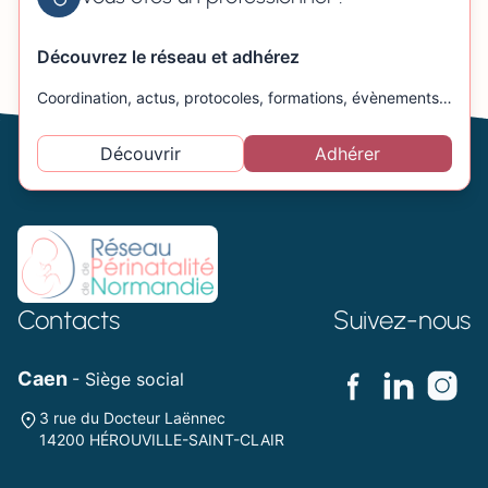
Découvrez le réseau et adhérez
Coordination, actus, protocoles, formations, évènements…
Découvrir
Adhérer
Contacts
Suivez-nous
Caen
- Siège social
3 rue du Docteur Laënnec
14200 HÉROUVILLE-SAINT-CLAIR