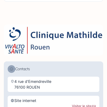
Contacts
4 rue d'Emendreville
76100 ROUEN
Site internet
Visiter le site