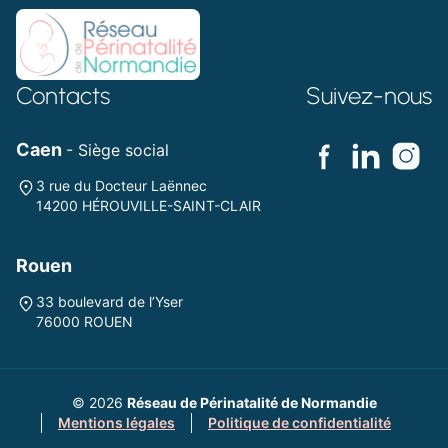
Contacts
Suivez-nous
Caen
- Siège social
3 rue du Docteur Laënnec
14200 HÉROUVILLE-SAINT-CLAIR
Rouen
33 boulevard de l’Yser
76000 ROUEN
© 2026
Réseau de Périnatalité de Normandie
Mentions légales
Politique de confidentialité