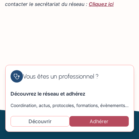
contacter le secrétariat du réseau :
Cliquez ici
Vous êtes un professionnel ?
Découvrez le réseau et adhérez
Coordination, actus, protocoles, formations, évènements…
Découvrir
Adhérer