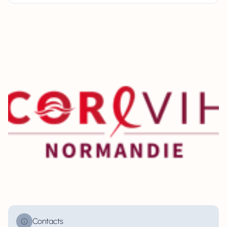
Contacts