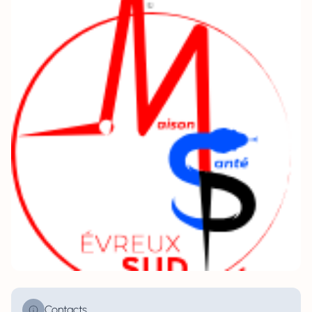
Contacts