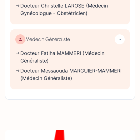
Docteur Christelle LAROSE (Médecin
Gynécologue - Obstétricien)
Médecin Généraliste
Docteur Fatiha MAMMERI (Médecin
Généraliste)
Docteur Messaouda MARGUIER-MAMMERI
(Médecin Généraliste)