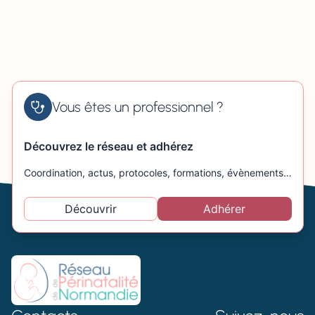
Vous êtes un professionnel ?
Découvrez le réseau et adhérez
Coordination, actus, protocoles, formations, évènements…
Découvrir
Adhérer