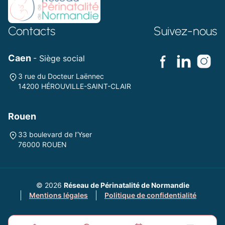
Contacts
Suivez-nous
Caen
- Siège social
3 rue du Docteur Laënnec
14200 HÉROUVILLE-SAINT-CLAIR
Rouen
33 boulevard de l’Yser
76000 ROUEN
© 2026
Réseau de Périnatalité de Normandie
Mentions légales
Politique de confidentialité