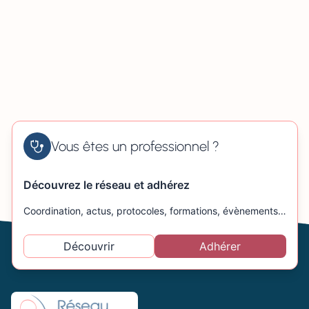
Vous êtes un professionnel ?
Découvrez le réseau et adhérez
Coordination, actus, protocoles, formations, évènements…
Découvrir
Adhérer