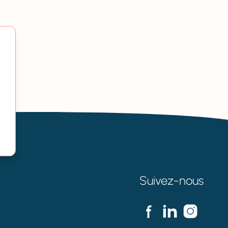
Suivez-nous