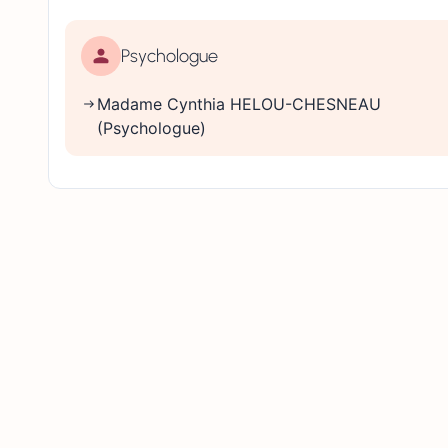
Psychologue
Madame Cynthia HELOU-CHESNEAU
(Psychologue)