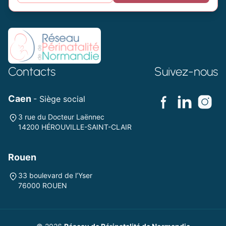
Contacts
Suivez-nous
Caen
- Siège social
3 rue du Docteur Laënnec
14200 HÉROUVILLE-SAINT-CLAIR
Rouen
33 boulevard de l’Yser
76000 ROUEN