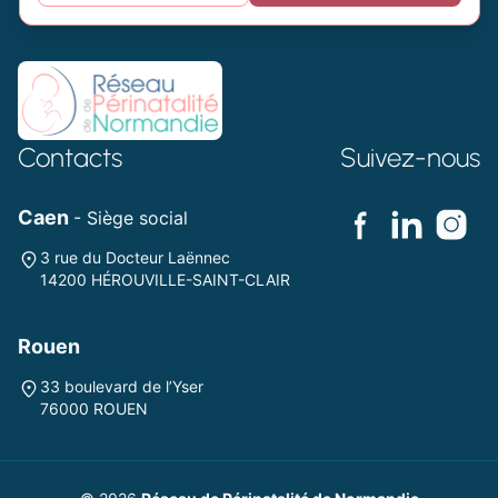
Contacts
Suivez-nous
Caen
- Siège social
3 rue du Docteur Laënnec
14200 HÉROUVILLE-SAINT-CLAIR
Rouen
33 boulevard de l’Yser
76000 ROUEN