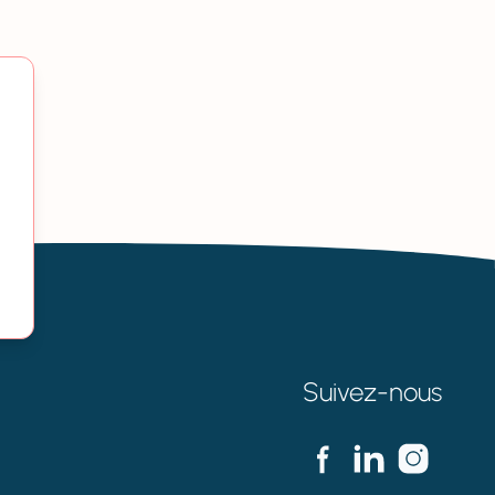
Suivez-nous