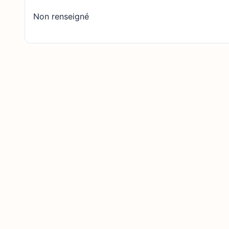
Non renseigné