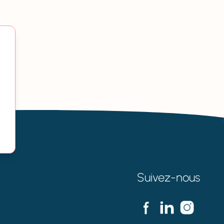
Suivez-nous