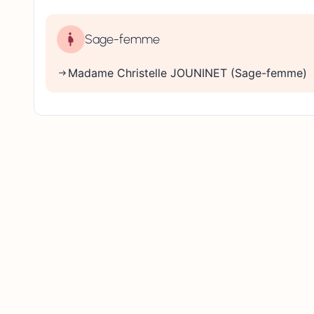
Sage-femme
Madame Christelle JOUNINET (Sage-femme)