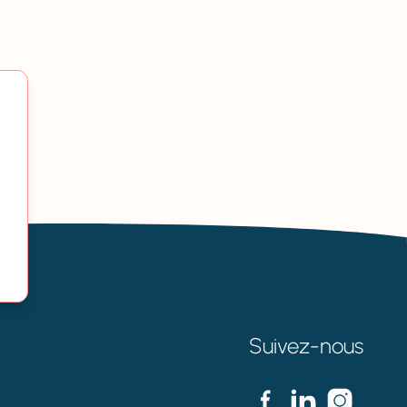
Suivez-nous