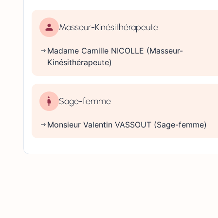
Masseur-Kinésithérapeute
Madame Camille NICOLLE (Masseur-
Kinésithérapeute)
Sage-femme
Monsieur Valentin VASSOUT (Sage-femme)